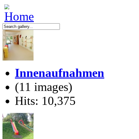
Innenaufnahmen
(11 images)
Hits: 10,375